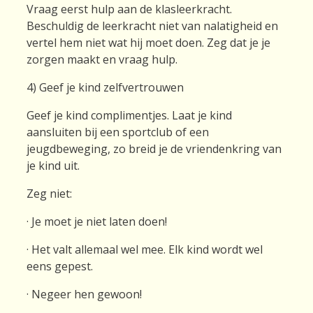
Vraag eerst hulp aan de klasleerkracht.
Beschuldig de leerkracht niet van nalatigheid en
vertel hem niet wat hij moet doen. Zeg dat je je
zorgen maakt en vraag hulp.
4) Geef je kind zelfvertrouwen
Geef je kind complimentjes. Laat je kind
aansluiten bij een sportclub of een
jeugdbeweging, zo breid je de vriendenkring van
je kind uit.
Zeg niet:
· Je moet je niet laten doen!
· Het valt allemaal wel mee. Elk kind wordt wel
eens gepest.
· Negeer hen gewoon!