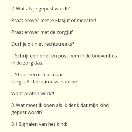
2. Wat als je gepest wordt?
Praat erover met je klasjuf of meester!
Praat erover met de zorgjuf.
Durf je dit niet rechtstreeks?
– Schrijf een brief en post hem in de brievenbus
in de zorgklas.
– Stuur een e-mail naar
zorgcoATbernardusschool.be
Want praten werkt!
3. Wat moet ik doen als ik denk dat mijn kind
gepest wordt?
3.1 Signalen van het kind: