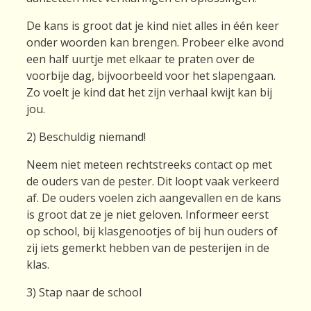
De kans is groot dat je kind niet alles in één keer
onder woorden kan brengen. Probeer elke avond
een half uurtje met elkaar te praten over de
voorbije dag, bijvoorbeeld voor het slapengaan.
Zo voelt je kind dat het zijn verhaal kwijt kan bij
jou.
2) Beschuldig niemand!
Neem niet meteen rechtstreeks contact op met
de ouders van de pester. Dit loopt vaak verkeerd
af. De ouders voelen zich aangevallen en de kans
is groot dat ze je niet geloven. Informeer eerst
op school, bij klasgenootjes of bij hun ouders of
zij iets gemerkt hebben van de pesterijen in de
klas.
3) Stap naar de school