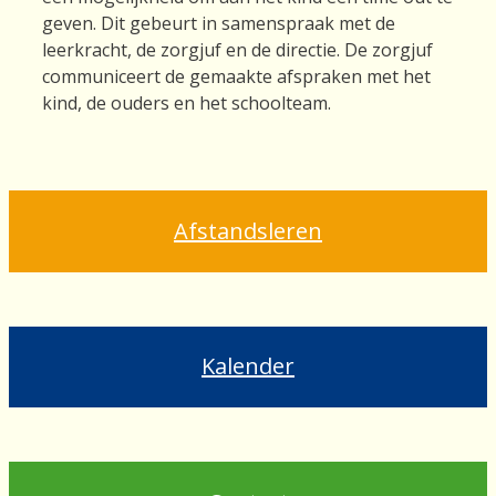
geven. Dit gebeurt in samenspraak met de
leerkracht, de zorgjuf en de directie. De zorgjuf
communiceert de gemaakte afspraken met het
kind, de ouders en het schoolteam.
Afstandsleren
Kalender