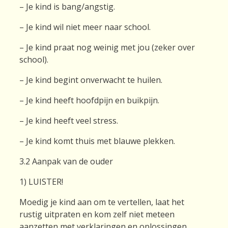
– Je kind is bang/angstig.
– Je kind wil niet meer naar school.
– Je kind praat nog weinig met jou (zeker over
school).
– Je kind begint onverwacht te huilen.
– Je kind heeft hoofdpijn en buikpijn.
– Je kind heeft veel stress.
– Je kind komt thuis met blauwe plekken.
3.2 Aanpak van de ouder
1) LUISTER!
Moedig je kind aan om te vertellen, laat het
rustig uitpraten en kom zelf niet meteen
aanzetten met verklaringen en oplossingen.