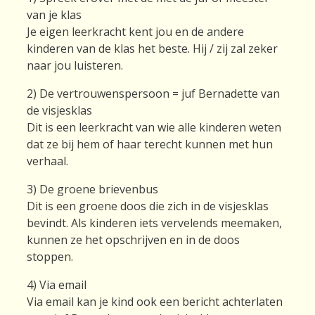
van je klas
Je eigen leerkracht kent jou en de andere
kinderen van de klas het beste. Hij / zij zal zeker
naar jou luisteren.
2) De vertrouwenspersoon = juf Bernadette van
de visjesklas
Dit is een leerkracht van wie alle kinderen weten
dat ze bij hem of haar terecht kunnen met hun
verhaal.
3) De groene brievenbus
Dit is een groene doos die zich in de visjesklas
bevindt. Als kinderen iets vervelends meemaken,
kunnen ze het opschrijven en in de doos
stoppen.
4) Via email
Via email kan je kind ook een bericht achterlaten