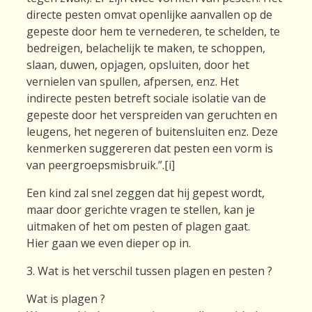
directe pesten omvat openlijke aanvallen op de
gepeste door hem te vernederen, te schelden, te
bedreigen, belachelijk te maken, te schoppen,
slaan, duwen, opjagen, opsluiten, door het
vernielen van spullen, afpersen, enz. Het
indirecte pesten betreft sociale isolatie van de
gepeste door het verspreiden van geruchten en
leugens, het negeren of buitensluiten enz. Deze
kenmerken suggereren dat pesten een vorm is
van peergroepsmisbruik.”.[i]
Een kind zal snel zeggen dat hij gepest wordt,
maar door gerichte vragen te stellen, kan je
uitmaken of het om pesten of plagen gaat.
Hier gaan we even dieper op in.
3. Wat is het verschil tussen plagen en pesten ?
Wat is plagen ?